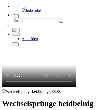
Anmelden
0:00:06
Wechselsprünge beidbeinig