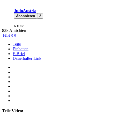
JudoAustria
Abonnieren
2
6 Jahre
828
Ansichten
Teile
0
0
Teile
Einbetten
E-Brief
Dauerhafter Link
Teile Video: