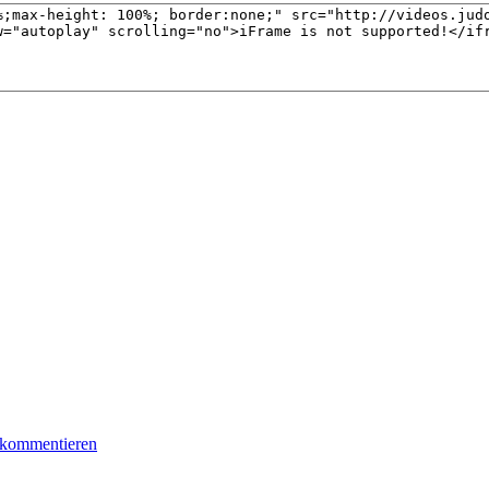
 kommentieren