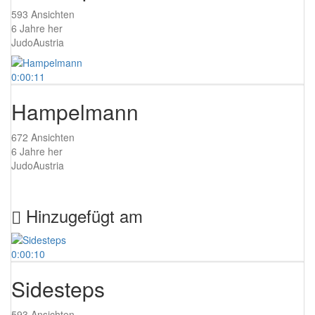
593 Ansichten
6 Jahre her
JudoAustria
0:00:11
Hampelmann
672 Ansichten
6 Jahre her
JudoAustria
Hinzugefügt am
0:00:10
Sidesteps
593 Ansichten