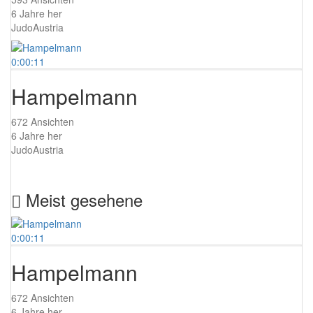
6 Jahre her
JudoAustria
0:00:11
Hampelmann
672 Ansichten
6 Jahre her
JudoAustria
Meist gesehene
0:00:11
Hampelmann
672 Ansichten
6 Jahre her