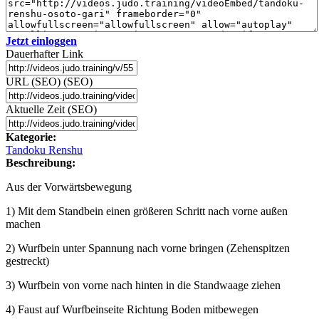
Jetzt einloggen
Dauerhafter Link
URL (SEO) (SEO)
Aktuelle Zeit (SEO)
Kategorie:
Tandoku Renshu
Beschreibung:
Aus der Vorwärtsbewegung
1) Mit dem Standbein einen größeren Schritt nach vorne außen
machen
2) Wurfbein unter Spannung nach vorne bringen (Zehenspitzen
gestreckt)
3) Wurfbein von vorne nach hinten in die Standwaage ziehen
4) Faust auf Wurfbeinseite Richtung Boden mitbewegen