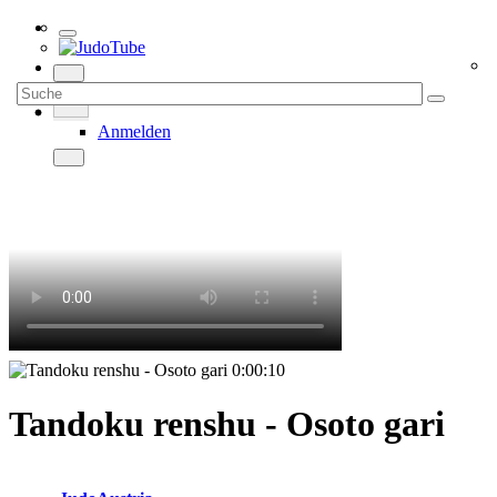
Anmelden
0:00:10
Tandoku renshu - Osoto gari