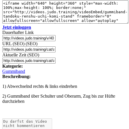
Jetzt einloggen
Dauerhafter Link
URL (SEO) (SEO)
Aktuelle Zeit (SEO)
Kategorie:
Gummiband
Beschreibung:
1) Abwechselnd rechts & links eindrehen
2) Gummiband über Schulter und Oberarm, Zug bis zur Hüfte
durchziehen