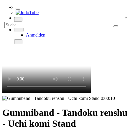
Anmelden
0:00:10
Gummiband - Tandoku renshu
- Uchi komi Stand