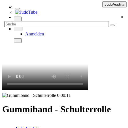
JudoAustria
Anmelden
0:00:11
Gummiband - Schulterrolle