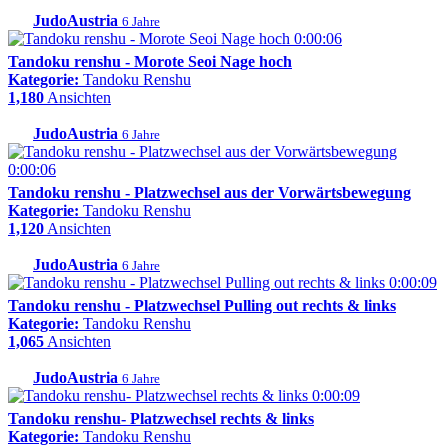
JudoAustria
6 Jahre
0:00:06
Tandoku renshu - Morote Seoi Nage hoch
Kategorie:
Tandoku Renshu
1,180
Ansichten
JudoAustria
6 Jahre
0:00:06
Tandoku renshu - Platzwechsel aus der Vorwärtsbewegung
Kategorie:
Tandoku Renshu
1,120
Ansichten
JudoAustria
6 Jahre
0:00:09
Tandoku renshu - Platzwechsel Pulling out rechts & links
Kategorie:
Tandoku Renshu
1,065
Ansichten
JudoAustria
6 Jahre
0:00:09
Tandoku renshu- Platzwechsel rechts & links
Kategorie:
Tandoku Renshu