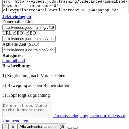
Jetzt einloggen
Dauerhafter Link
URL (SEO) (SEO)
Aktuelle Zeit (SEO)
Kategorie:
Gummiband
Beschreibung:
1) Zugrichtung nach Vorne - Oben
2) Bewegung aus den Beinen starten
3) Kopf folgt Zugrichtung
Du musst eingeloggt sein um Videos zu
kommentieren
Alle antworten ansehen (
0
)
0
0