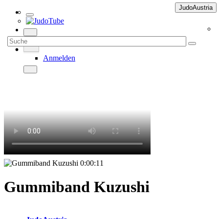
JudoAustria
Anmelden
0:00:11
Gummiband Kuzushi