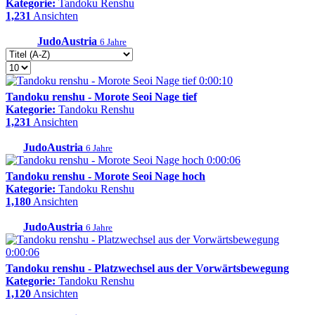
Kategorie:
Tandoku Renshu
1,231
Ansichten
JudoAustria
6 Jahre
0:00:10
Tandoku renshu - Morote Seoi Nage tief
Kategorie:
Tandoku Renshu
1,231
Ansichten
JudoAustria
6 Jahre
0:00:06
Tandoku renshu - Morote Seoi Nage hoch
Kategorie:
Tandoku Renshu
1,180
Ansichten
JudoAustria
6 Jahre
0:00:06
Tandoku renshu - Platzwechsel aus der Vorwärtsbewegung
Kategorie:
Tandoku Renshu
1,120
Ansichten