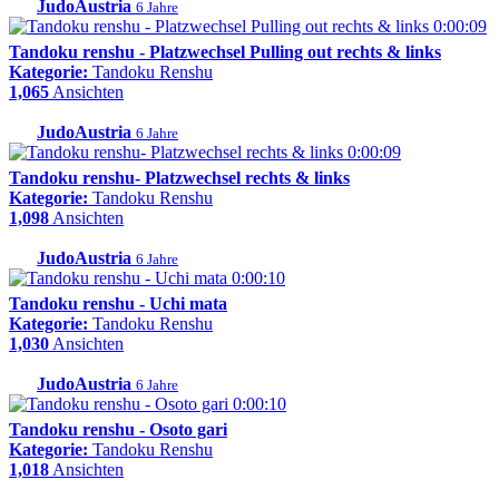
JudoAustria
6 Jahre
0:00:09
Tandoku renshu - Platzwechsel Pulling out rechts & links
Kategorie:
Tandoku Renshu
1,065
Ansichten
JudoAustria
6 Jahre
0:00:09
Tandoku renshu- Platzwechsel rechts & links
Kategorie:
Tandoku Renshu
1,098
Ansichten
JudoAustria
6 Jahre
0:00:10
Tandoku renshu - Uchi mata
Kategorie:
Tandoku Renshu
1,030
Ansichten
JudoAustria
6 Jahre
0:00:10
Tandoku renshu - Osoto gari
Kategorie:
Tandoku Renshu
1,018
Ansichten