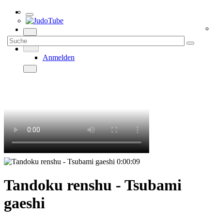
Anmelden
0:00:09
Tandoku renshu - Tsubami
gaeshi