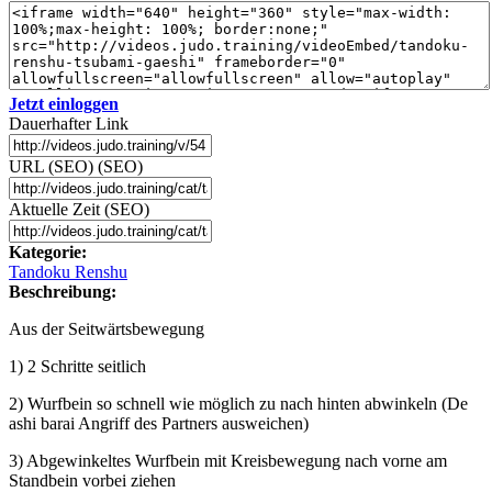
Jetzt einloggen
Dauerhafter Link
URL (SEO) (SEO)
Aktuelle Zeit (SEO)
Kategorie:
Tandoku Renshu
Beschreibung:
Aus der Seitwärtsbewegung
1) 2 Schritte seitlich
2) Wurfbein so schnell wie möglich zu nach hinten abwinkeln (De
ashi barai Angriff des Partners ausweichen)
3) Abgewinkeltes Wurfbein mit Kreisbewegung nach vorne am
Standbein vorbei ziehen