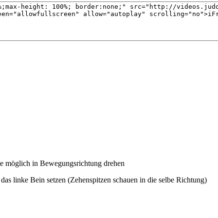
 wie möglich in Bewegungsrichtung drehen
das linke Bein setzen (Zehenspitzen schauen in die selbe Richtung)