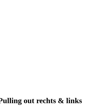
ulling out rechts & links