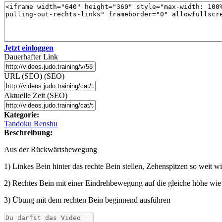
Jetzt einloggen
Dauerhafter Link
URL (SEO) (SEO)
Aktuelle Zeit (SEO)
Kategorie:
Tandoku Renshu
Beschreibung:
Aus der Rückwärtsbewegung
1) Linkes Bein hinter das rechte Bein stellen, Zehenspitzen so weit
2) Rechtes Bein mit einer Eindrehbewegung auf die gleiche höhe wie 
3) Übung mit dem rechten Bein beginnend ausführen