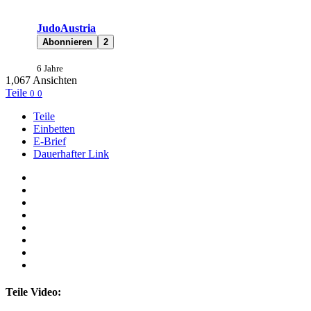
JudoAustria
Abonnieren
2
6 Jahre
1,067
Ansichten
Teile
0
0
Teile
Einbetten
E-Brief
Dauerhafter Link
Teile Video: