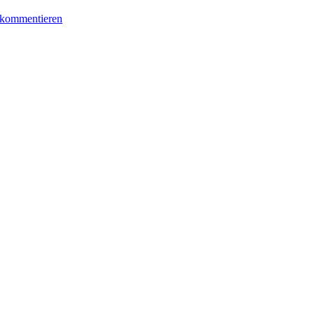
 kommentieren