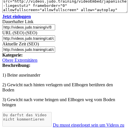
Jetzt einloggen
Dauerhafter Link
URL (SEO) (SEO)
Aktuelle Zeit (SEO)
Kategorie:
Obere Extremitäten
Beschreibung:
1) Beine auseinander
2) Gewicht nach hinten verlagern und Ellbogen berühren den
Boden
3) Gewicht nach vorne bringen und Ellbogen weg vom Boden
bringen
Du musst eingeloggt sein um Videos zu