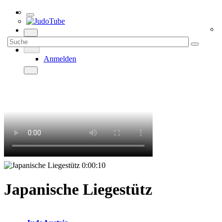
Anmelden
0:00:10
Japanische Liegestütz