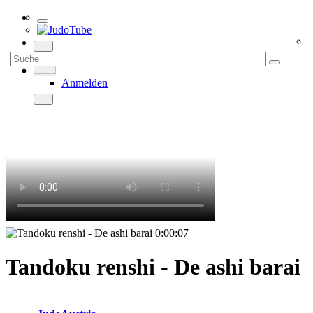
Anmelden
0:00:07
Tandoku renshi - De ashi barai