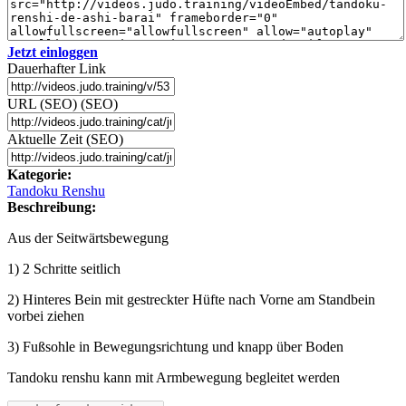
Jetzt einloggen
Dauerhafter Link
URL (SEO) (SEO)
Aktuelle Zeit (SEO)
Kategorie:
Tandoku Renshu
Beschreibung:
Aus der Seitwärtsbewegung
1) 2 Schritte seitlich
2) Hinteres Bein mit gestreckter Hüfte nach Vorne am Standbein
vorbei ziehen
3) Fußsohle in Bewegungsrichtung und knapp über Boden
Tandoku renshu kann mit Armbewegung begleitet werden