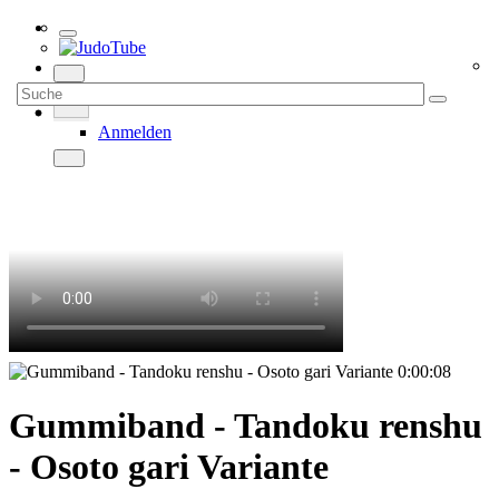
Anmelden
0:00:08
Gummiband - Tandoku renshu
- Osoto gari Variante