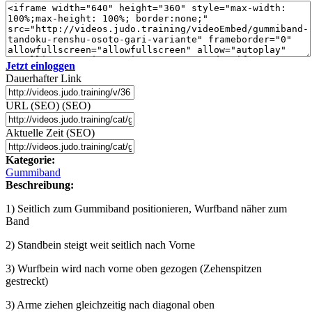
Jetzt einloggen
Dauerhafter Link
URL (SEO) (SEO)
Aktuelle Zeit (SEO)
Kategorie:
Gummiband
Beschreibung:
1) Seitlich zum Gummiband positionieren, Wurfband näher zum
Band
2) Standbein steigt weit seitlich nach Vorne
3) Wurfbein wird nach vorne oben gezogen (Zehenspitzen
gestreckt)
3) Arme ziehen gleichzeitig nach diagonal oben